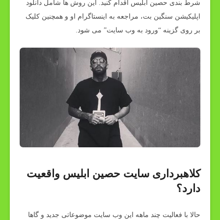
شرط بندی حصین ابلیس اقدام کنید. این روش ها شامل دانلود
اپلیکیشن سنگین بت، مراجعه به اینستاگرام او و همچنین کلیک
بر روی گزینه “ورود به وب سایت” می شود.
کلاهبرداری سایت حصین ابلیس واقعیت
دارد؟
حالا با فعالیت چند ماهه این وب سایت موضوعاتی جدید و گاها