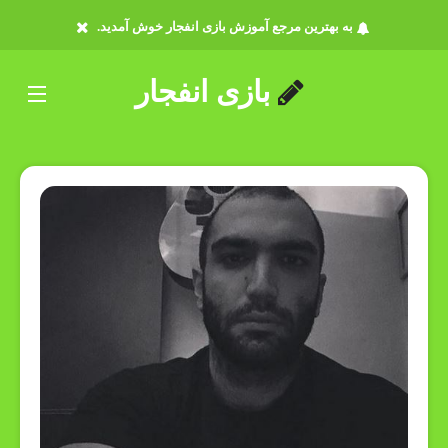
به بهترین مرجع آموزش بازی انفجار خوش آمدید.
بازی انفجار