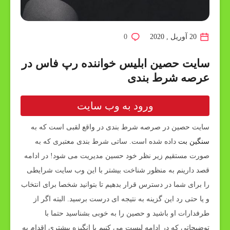
20 آوریل , 2020
0
سایت حصین ابلیس خواننده رپ فاس در
عرصه شرط بندی
ورود به وب سایت
سایت حصین در صرصه شرط بندی در واقع لقبی است که به
سنگین بت
داده شده است. ساتی شرط بندی معتبری که به
صورت مستقیم زیر نظر خود حسین مدیریت می شود! در ادامه
قصد دارینم به منظور شناخت بیشتر با این وب سایت شرایطی
را برای شما در دسترس قرار بدهیم تا بتوانید شخصا برای انتخاب
و یا حتی رد این گزینه به نتیجه ای درست برسید. البته اگر از
طرفدارات او باشید و حصین را به خوبی بشناسید حتما با
توضیحاتی که در ادامه لیست می کنیم با انگیزه بیشتری اقدام به