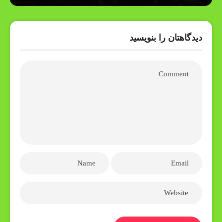
دیدگاهتان را بنویسید