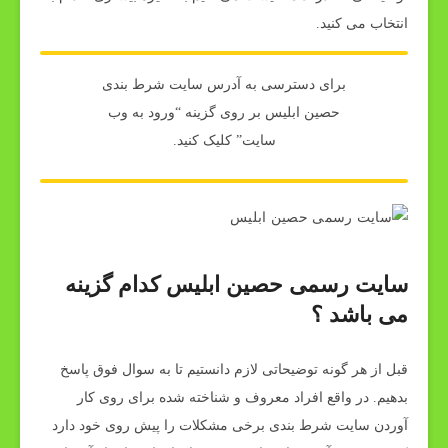
انتخاب می کنید.
برای دسترسی به آدرس سایت شرط بندی
حصین ابلیس بر روی گزینه “ورود به وب
سایت” کلیک کنید.
سایت رسمی حصین ابلیس کدام گزینه
می باشد ؟
قبل از هر گونه توضیحاتی لازم دانستیم تا به سوال فوق پاسخ
بدهیم. در واقع افراد معروف و شناخته شده برای روی کار
آوردن سایت شرط بندی برخی مشکلات را پیش روی خود دارد