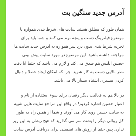
آدرس جدید سنگین بت
همان طور که مطلق هستید سایت های شرط بندی همواره با
موضوع فیلترینگ دست و پنجه نرم می کنند و.شما باید برای
تجربه شرط بندی بدون درد سر همواره به آدرس جدید سایت ها
مراجعه داشته باشید. این موضوع در مورد سایت پیش بینی
حصین ابلیس هم صدق می کند و لازم می باشد که حتما ابا دقت
نظر بالایی دست به کار شوید. چرا که امکان ایجاد خطلا و دنبال
کردن مسیری اشتباه بسیار بالا می باشد.
در بالا هم به فعالیت دیگر رقیبان برای سوء استفاده از نام و
اعتبار حصین اشاره کردیم! در واقع این مراجع سایت هایی شبیه
به سایت حسین روی کار می آورند و شما از همین راه به طور
کل روالی دیگر را پشت سر می گذارید که هیچ ربطی به این رپر
ندارد. پس حتما از روش های تضمینی برای دریافت آدرس سایت