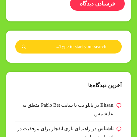
آخرین دیدگاه‌ها
Ehsan
در
پابلو بت یا سایت Pablo Bet متعلق به
علیشمس
ناشناس
در
راهنمای بازی انفجار برای موفقیت در