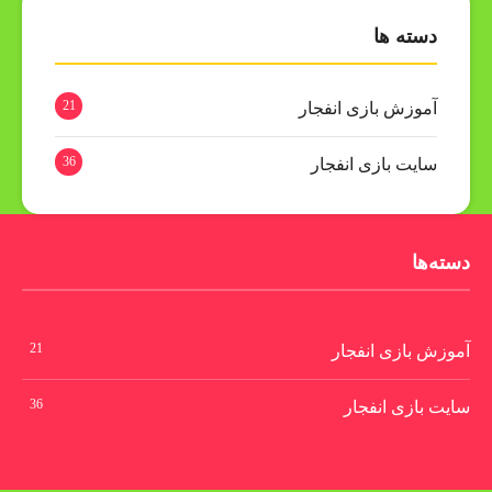
دسته ها
21
آموزش بازی انفجار
36
سایت بازی انفجار
دسته‌ها
21
آموزش بازی انفجار
36
سایت بازی انفجار